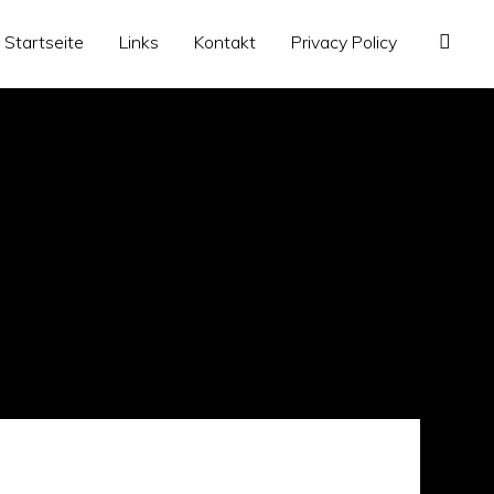
Startseite
Links
Kontakt
Privacy Policy