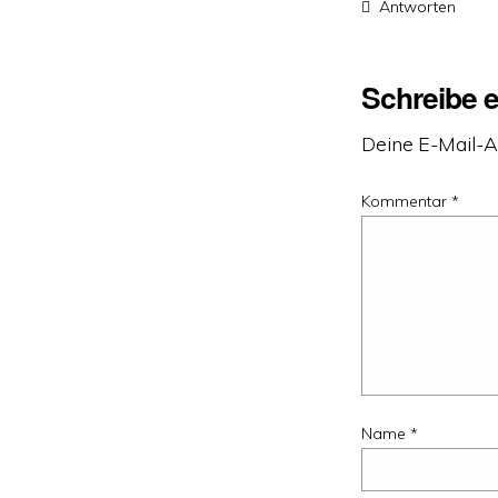
Antworten
Schreibe 
Deine E-Mail-Ad
Kommentar
*
Name
*