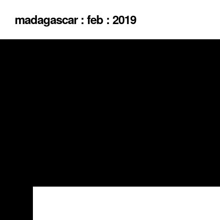
madagascar : feb : 2019