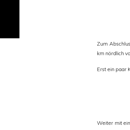
Zum Abschlus
km nördlich v
Erst ein paar 
Weiter mit ein