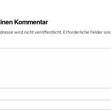
einen Kommentar
resse wird nicht veröffentlicht.
Erforderliche Felder sin